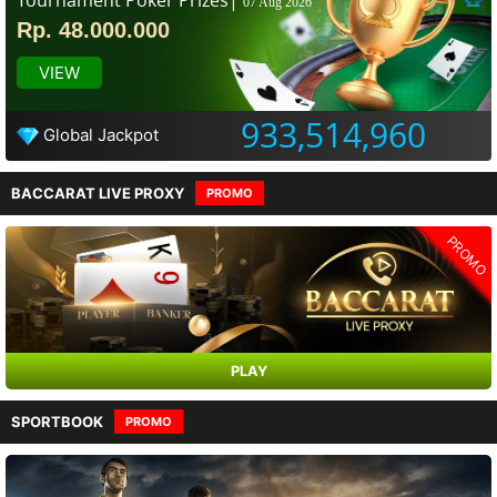
07 Aug 2026
ROMO
Rp. 48.000.000
Live Casino
VIEW
933,514,960
Global Jackpot
Poker
ROMO
BACCARAT LIVE PROXY
PROMO
Slots
PROMO
IDN Live
Togel
PLAY
ROMO
SPORTBOOK
PROMO
Elottery