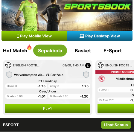
Tangkas
ROMO
Tembak Ikan
Play Mobile View
Play Desktop View
ARCADE
Hot Match
Sepakbola
Basket
E-Sport
ENGLISH FOOTBALL LEAG...
08/08, 2:00 AM
UEFA SUPER CUP
Promosi
PROMO SBO SPORT
Paris Saint Germ
Middlesbrough
VS
Wrexham
Referral
F
FT.Handicap
-0
Home 0
-0.75
0.75
Home 0
Away 0
O
VIP
Over/Under
-1
Di Atas 2.50
Member
-1.28
-1.02
Di Atas 2.75
Di Bawah 2.75
Lainnya
PLAY
VERSI DESKTOP
ESPORT
Lihat Semua