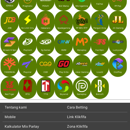
Tentang kami
Cara Betting
Mobile
Link Klikfifa
Kalkulator Mix Parlay
Zona Klikfifa
Anti Blokir
Klikfifa website
taruhan bola online
nomor 1 di Indonesia
Klikfifa
website taruhan bola online nomor satu dibuktikan dengan
kepercayaan semua member kami memainkan game-game populer yang
telah kami sediakan seperti Poker, Live Casino, Idnlive, Slots, Tembak
ikan, E-sports, Bolatangkas, Togel dan berbagai pasaran sportbook.