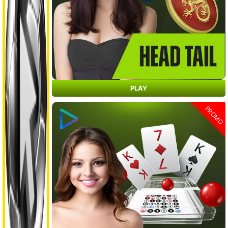
PROMO
PLAY
PROMO
LIVE CASINO
Lihat Semua
PLAY
PLAY