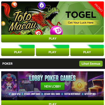
PROMO
PLAY
NEW
NEW
NEW
PLAY
PLAY
PLAY
POKER
Lihat Semua
PLAY