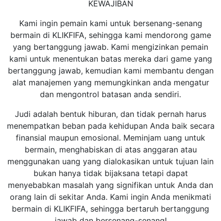
KEWAJIBAN
ROMO
Kami ingin pemain kami untuk bersenang-senang
Live Casino
bermain di KLIKFIFA, sehingga kami mendorong game
yang bertanggung jawab. Kami mengizinkan pemain
kami untuk menentukan batas mereka dari game yang
Poker
bertanggung jawab, kemudian kami membantu dengan
ROMO
alat manajemen yang memungkinkan anda mengatur
dan mengontrol batasan anda sendiri.
Slots
Judi adalah bentuk hiburan, dan tidak pernah harus
menempatkan beban pada kehidupan Anda baik secara
IDN Live
finansial maupun emosional. Meminjam uang untuk
bermain, menghabiskan di atas anggaran atau
menggunakan uang yang dialokasikan untuk tujuan lain
Togel
bukan hanya tidak bijaksana tetapi dapat
ROMO
menyebabkan masalah yang signifikan untuk Anda dan
orang lain di sekitar Anda. Kami ingin Anda menikmati
Elottery
bermain di KLIKFIFA, sehingga bertaruh bertanggung
jawab dan bersenang-senang!