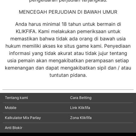
MENCEGAH PERJUDIAN DI BAWAH UMUR
Anda harus minimal 18 tahun untuk bermain di
KLIKFIFA. Kami melakukan pemeriksaan untuk
memastikan bahwa tidak ada orang di bawah usia
hukum memiliki akses ke situs game kami. Penyediaan
informasi yang tidak akurat atau tidak jujur tentang
usia pemain akan mengakibatkan perampasan setiap
kemenangan dan dapat mengakibatkan sipil dan / atau
tuntutan pidana.
Tentang kami
Cara Betting
Mobile
Link Klikfifa
Kalkulator Mix Parlay
Zona Klikfifa
Anti Blokir