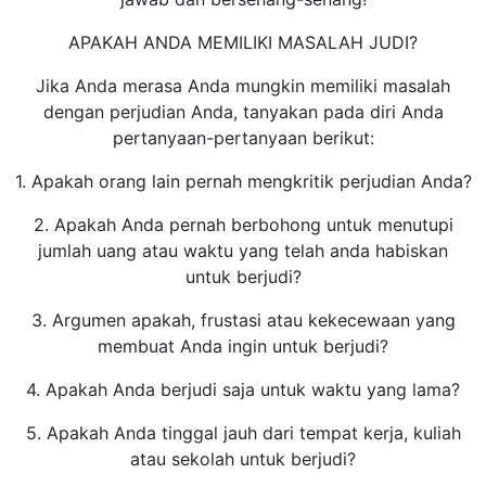
Tangkas
APAKAH ANDA MEMILIKI MASALAH JUDI?
ROMO
Jika Anda merasa Anda mungkin memiliki masalah
Tembak Ikan
dengan perjudian Anda, tanyakan pada diri Anda
pertanyaan-pertanyaan berikut:
ARCADE
1. Apakah orang lain pernah mengkritik perjudian Anda?
2. Apakah Anda pernah berbohong untuk menutupi
Promosi
jumlah uang atau waktu yang telah anda habiskan
untuk berjudi?
Referral
3. Argumen apakah, frustasi atau kekecewaan yang
VIP
membuat Anda ingin untuk berjudi?
Member
Lainnya
4. Apakah Anda berjudi saja untuk waktu yang lama?
VERSI DESKTOP
5. Apakah Anda tinggal jauh dari tempat kerja, kuliah
atau sekolah untuk berjudi?